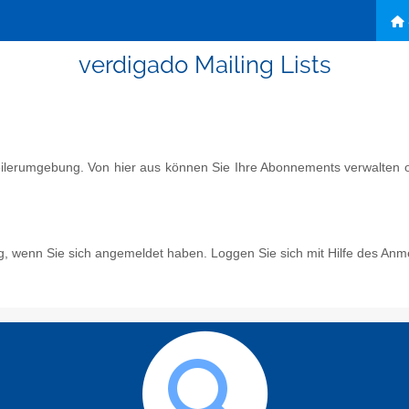
verdigado Mailing Lists
eilerumgebung. Von hier aus können Sie Ihre Abonnements verwalten od
g, wenn Sie sich angemeldet haben. Loggen Sie sich mit Hilfe des Anm