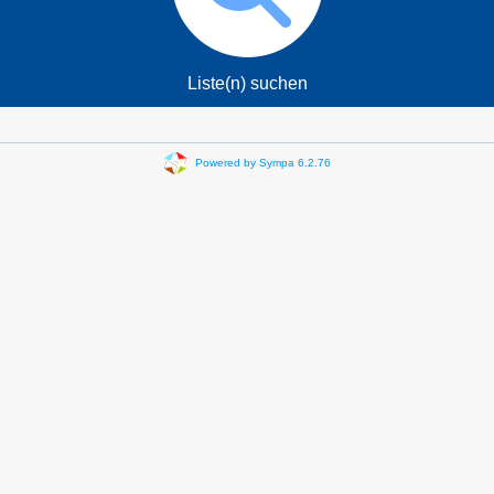
Liste(n) suchen
Powered by Sympa 6.2.76