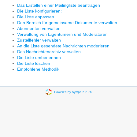
Das Erstellen einer Mailingliste beantragen
Die Liste konfigurieren:
Die Liste anpassen
Den Bereich für gemeinsame Dokumente verwalten
Abonnenten verwalten
Verwaltung von Eigentümern und Moderatoren
Zustellfehler verwalten
An die Liste gesendete Nachrichten moderieren
Das Nachrichtenarchiv verwalten
Die Liste umbenennen
Die Liste löschen
Empfohlene Methodik
Powered by Sympa 6.2.76